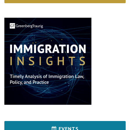
EVENTS