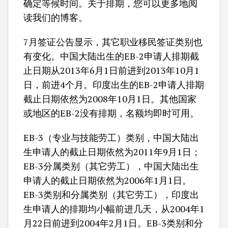
确定等候时间。关于排期，您可以更多地阅
读我们的博客。
7月签证公告显示，其它职业移民签证类别也
有变化。中国大陆出生的EB-2申请人排期截
止日期从2013年6月1日前进到2013年10月1
日，前进4个月。印度出生的EB-2申请人排期
截止日期依然为2008年10月1日。其他国家
或地区的EB-2没有排期，名额均即时可用。
EB-3（专业与技能劳工）类别，中国大陆出
生申请人的截止日期依然为2011年9月1日；
EB-3分属类别（其它劳工），中国大陆出生
申请人的截止日期依然为2006年1月1日。
EB-3类别和分属类别（其它劳工），印度出
生申请人的排期均小幅前进几天，从2004年1
月22日前进到2004年2月1日。EB-3类别和分