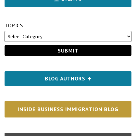
TOPICS
BLOG AUTHORS
INSIDE BUSINESS IMMIGRATION BLOG